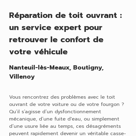
Réparation de toit ouvrant :
un service expert pour
retrouver le confort de
votre véhicule
Nanteuil-lès-Meaux, Boutigny,
Villenoy
Vous rencontrez des problèmes avec le toit
ouvrant de votre voiture ou de votre fourgon ?
Qu’il s’agisse d’un dysfonctionnement
mécanique, d’une fuite d'eau, ou simplement
d’une usure liée au temps, ces désagréments
peuvent rapidement devenir un véritable casse-