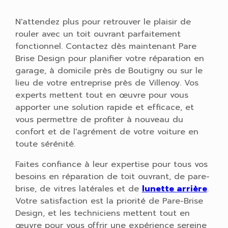
N'attendez plus pour retrouver le plaisir de
rouler avec un toit ouvrant parfaitement
fonctionnel. Contactez dès maintenant Pare
Brise Design pour planifier votre réparation en
garage, à domicile près de Boutigny ou sur le
lieu de votre entreprise près de Villenoy. Vos
experts mettent tout en œuvre pour vous
apporter une solution rapide et efficace, et
vous permettre de profiter à nouveau du
confort et de l'agrément de votre voiture en
toute sérénité.
Faites confiance à leur expertise pour tous vos
besoins en réparation de toit ouvrant, de pare-
brise, de vitres latérales et de
lunette arrière
.
Votre satisfaction est la priorité de Pare-Brise
Design, et les techniciens mettent tout en
œuvre pour vous offrir une expérience sereine