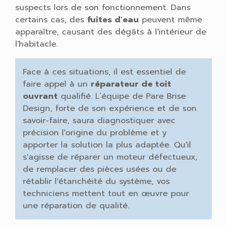
suspects lors de son fonctionnement. Dans
certains cas, des
fuites d'eau
peuvent même
apparaître, causant des dégâts à l'intérieur de
l'habitacle.
Face à ces situations, il est essentiel de
faire appel à un
réparateur de toit
ouvrant
qualifié. L’équipe de Pare Brise
Design, forte de son expérience et de son
savoir-faire, saura diagnostiquer avec
précision l'origine du problème et y
apporter la solution la plus adaptée. Qu'il
s'agisse de réparer un moteur défectueux,
de remplacer des pièces usées ou de
rétablir l'étanchéité du système, vos
techniciens mettent tout en œuvre pour
une réparation de qualité.