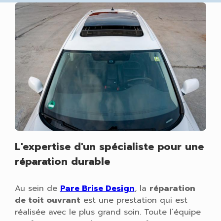
L'expertise d'un spécialiste pour une
réparation durable
Au sein de
Pare Brise Design
, la
réparation
de toit ouvrant
est une prestation qui est
réalisée avec le plus grand soin. Toute l’équipe