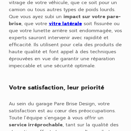
vitrage de votre véhicule, que ce soit pour un
camion ou tous autres types de poids lourds.
Que vous ayez subi un
impact sur votre pare-
brise
, que votre
vitre latérale
soit fissurée ou
que votre lunette arrière soit endommagée, vos
experts sauront intervenir avec rapidité et
efficacité. Ils utilisent pour cela des produits de
haute qualité et font appel à des techniques
éprouvées en vue de garantir une réparation
impeccable et une sécurité optimale.
Votre satisfaction, leur priorité
Au sein du garage Pare Brise Design, votre
satisfaction est au cœur des préoccupations.
Toute l’équipe s’engage à vous offrir un
service irréprochable
, tant sur la qualité des