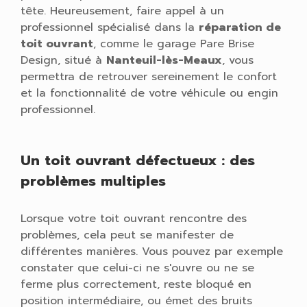
tête. Heureusement, faire appel à un
professionnel spécialisé dans la
réparation de
toit ouvrant
, comme le garage Pare Brise
Design, situé à
Nanteuil-lès-Meaux
, vous
permettra de retrouver sereinement le confort
et la fonctionnalité de votre véhicule ou engin
professionnel.
Un toit ouvrant défectueux : des
problèmes multiples
Lorsque votre toit ouvrant rencontre des
problèmes, cela peut se manifester de
différentes manières. Vous pouvez par exemple
constater que celui-ci ne s'ouvre ou ne se
ferme plus correctement, reste bloqué en
position intermédiaire, ou émet des bruits