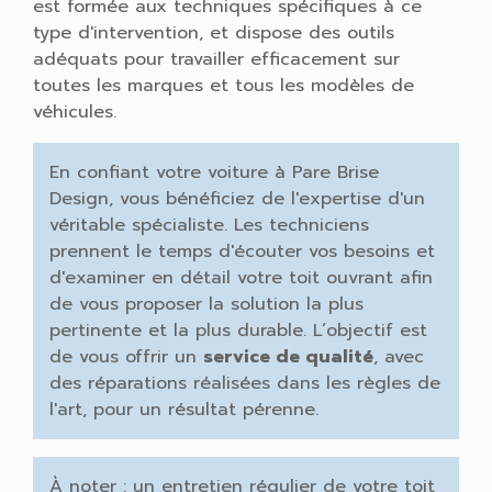
est formée aux techniques spécifiques à ce
type d'intervention, et dispose des outils
adéquats pour travailler efficacement sur
toutes les marques et tous les modèles de
véhicules.
En confiant votre voiture à Pare Brise
Design, vous bénéficiez de l'expertise d'un
véritable spécialiste. Les techniciens
prennent le temps d'écouter vos besoins et
d'examiner en détail votre toit ouvrant afin
de vous proposer la solution la plus
pertinente et la plus durable. L’objectif est
de vous offrir un
service de qualité
, avec
des réparations réalisées dans les règles de
l'art, pour un résultat pérenne.
À noter : un entretien régulier de votre toit