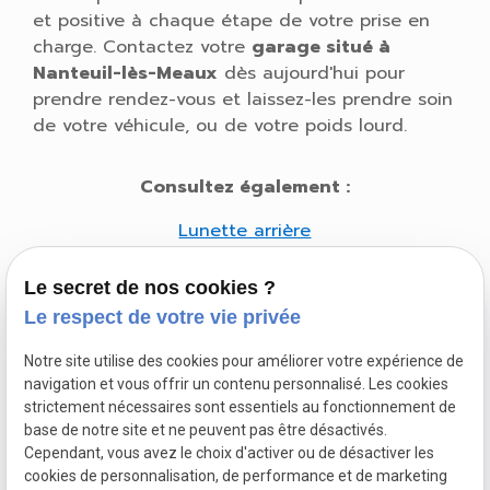
et positive à chaque étape de votre prise en
charge. Contactez votre
garage situé à
Nanteuil-lès-Meaux
dès aujourd'hui pour
prendre rendez-vous et laissez-les prendre soin
de votre véhicule, ou de votre poids lourd.
Consultez également :
Lunette arrière
Vitres latérales
Le secret de nos cookies ?
Le respect de votre vie privée
Notre site utilise des cookies pour améliorer votre expérience de
navigation et vous offrir un contenu personnalisé. Les cookies
strictement nécessaires sont essentiels au fonctionnement de
base de notre site et ne peuvent pas être désactivés.
Cependant, vous avez le choix d'activer ou de désactiver les
Mentions légales
cookies de personnalisation, de performance et de marketing