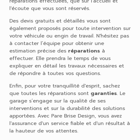
réparations effectuées, que sur l'accueil et
l'écoute que vous sont réservés.
Des devis gratuits et détaillés vous sont
également proposés pour toute intervention sur
votre véhicule ou engin de travail. N'hésitez pas
à contacter l’équipe pour obtenir une
estimation précise des
réparations
à
effectuer. Elle prendra le temps de vous
expliquer en détail les travaux nécessaires et
de répondre à toutes vos questions.
Enfin, pour votre tranquillité d'esprit, sachez
que toutes les réparations sont
garanties
. Le
garage s’engage sur la qualité de ses
interventions et sur la durabilité des solutions
apportées. Avec Pare Brise Design, vous avez
l'assurance d'un service fiable et d'un résultat à
la hauteur de vos attentes.