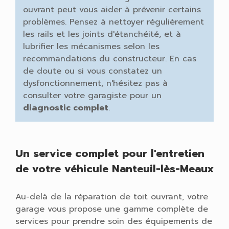
ouvrant peut vous aider à prévenir certains
problèmes. Pensez à nettoyer régulièrement
les rails et les joints d'étanchéité, et à
lubrifier les mécanismes selon les
recommandations du constructeur. En cas
de doute ou si vous constatez un
dysfonctionnement, n'hésitez pas à
consulter votre garagiste pour un
diagnostic complet
.
Un service complet pour l'entretien
de votre véhicule Nanteuil-lès-Meaux
Au-delà de la réparation de toit ouvrant, votre
garage vous propose une gamme complète de
services pour prendre soin des équipements de